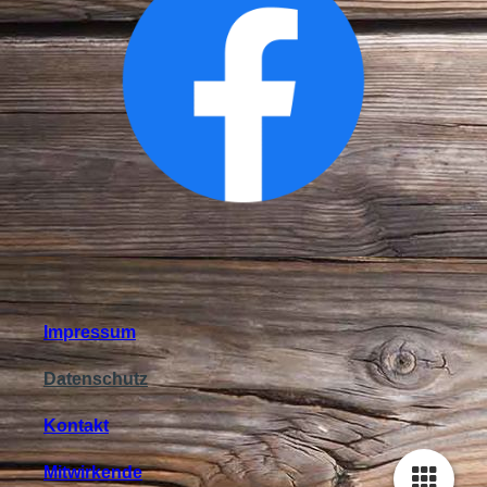
Impressum
Datenschutz
Kontakt
Mitwirkende