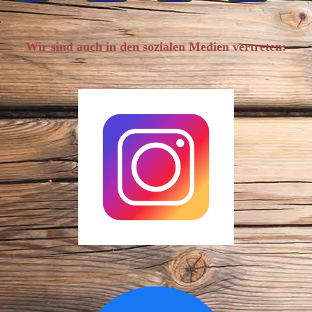
Wir sind auch in den sozialen Medien vertreten: